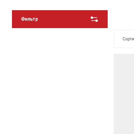
Фильтр
Сорт