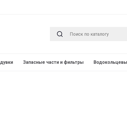
дувки
Запасные части и фильтры
Водокольцевы