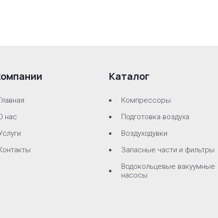
компании
Каталог
Главная
Компрессоры
О нас
Подготовка воздуха
Услуги
Воздуходувки
Контакты
Запасные части и фильтры
Водокольцевые вакуумные
насосы