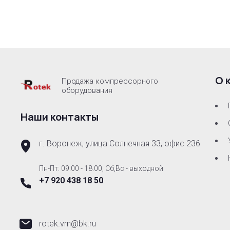
О 
Продажа компрессорного
оборудования
Наши контакты
г. Воронеж, улица Солнечная 33, офис 236
Пн-Пт: 09.00 - 18.00, Сб,Вс - выходной
+7 920 438 18 50
rotek.vrn@bk.ru