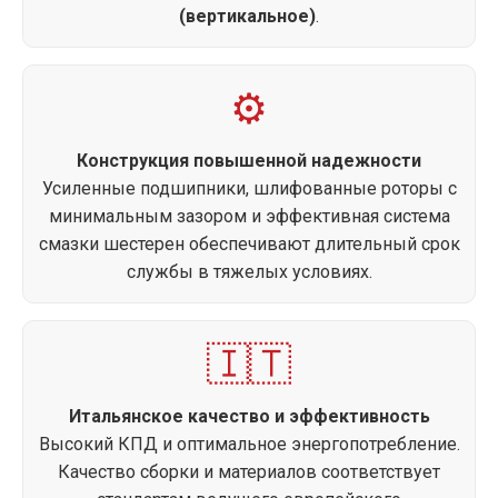
(вертикальное)
.
⚙️
Конструкция повышенной надежности
Усиленные подшипники, шлифованные роторы с
минимальным зазором и эффективная система
смазки шестерен обеспечивают длительный срок
службы в тяжелых условиях.
🇮🇹
Итальянское качество и эффективность
Высокий КПД и оптимальное энергопотребление.
Качество сборки и материалов соответствует