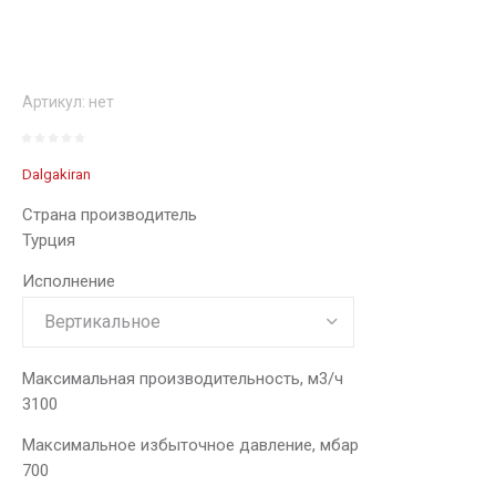
Артикул:
нет
Dalgakiran
Страна производитель
Турция
Исполнение
Максимальная производительность, м3/ч
3100
Максимальное избыточное давление, мбар
700