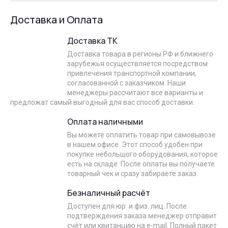
Доставка и Оплата
Доставка ТК
Доставка товара в регионы РФ и ближнего
зарубежья осуществляется посредством
привлечения транспортной компании,
согласованной с заказчиком. Наши
менеджеры рассчитают все варианты и
предложат самый выгодный для вас способ доставки.
Оплата наличными
Вы можете оплатить товар при самовывозе
в нашем офисе. Этот способ удобен при
покупке небольшого оборудования, которое
есть на складе. После оплаты вы получаете
товарный чек и сразу забираете заказ.
Безналичный расчёт
Доступен для юр. и физ. лиц. После
подтверждения заказа менеджер отправит
счёт или квитанцию на e-mail. Полный пакет