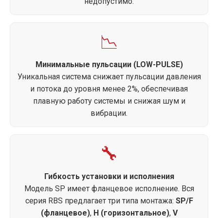
недопустимо.
📉
Минимальные пульсации (LOW-PULSE)
Уникальная система снижает пульсации давления
и потока до уровня менее 2%, обеспечивая
плавную работу системы и снижая шум и
вибрации.
🔧
Гибкость установки и исполнения
Модель SP имеет фланцевое исполнение. Вся
серия RBS предлагает три типа монтажа:
SP/F
(фланцевое)
,
H (горизонтальное)
,
V