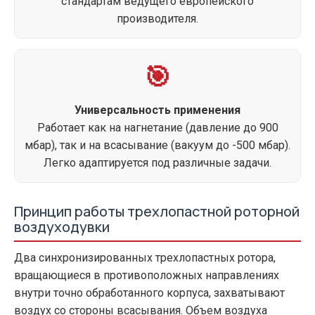
стандартам ведущего европейского
производителя.
🎯
Универсальность применения
Работает как на нагнетание (давление до 900
мбар), так и на всасывание (вакуум до -500 мбар).
Легко адаптируется под различные задачи.
Принцип работы трехлопастной роторной
воздуходувки
Два синхронизированных трехлопастных ротора,
вращающиеся в противоположных направлениях
внутри точно обработанного корпуса, захватывают
воздух со стороны всасывания. Объем воздуха