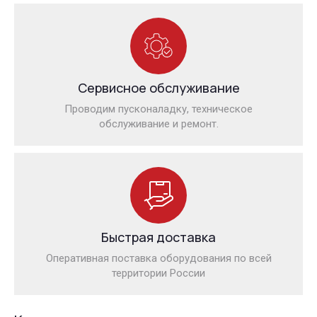
Сервисное обслуживание
Проводим пусконаладку, техническое
обслуживание и ремонт.
Быстрая доставка
Оперативная поставка оборудования по всей
территории России