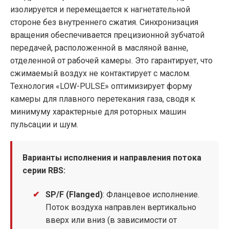
изолируется и перемещается к нагнетательной
стороне без внутреннего сжатия. Синхронизация
вращения обеспечивается прецизионной зубчатой
передачей, расположенной в масляной ванне,
отделенной от рабочей камеры. Это гарантирует, что
сжимаемый воздух не контактирует с маслом.
Технология «LOW-PULSE» оптимизирует форму
камеры для плавного перетекания газа, сводя к
минимуму характерные для роторных машин
пульсации и шум.
Варианты исполнения и направления потока
серии RBS:
SP/F (Flanged)
: Фланцевое исполнение.
Поток воздуха направлен вертикально
вверх или вниз (в зависимости от