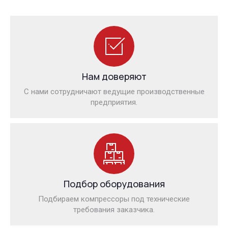
Нам доверяют
С нами сотрудничают ведущие производственные
предприятия.
Подбор оборудования
Подбираем компрессоры под технические
требования заказчика.