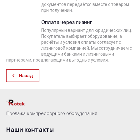
документов передаётся вместе с товаром
при получении.
Оплата через лизинг
Популярный вариант для юридических лиц.
Покупатель выбирает оборудование, а
расчёты и условия оплаты согласует с
лизинговой компанией. Мы сотрудничаем с
ведущими банками и лизинговыми
партнёрами, предлагающими выгодные условия.
Назад
Продажа компрессорного оборудования
Наши контакты