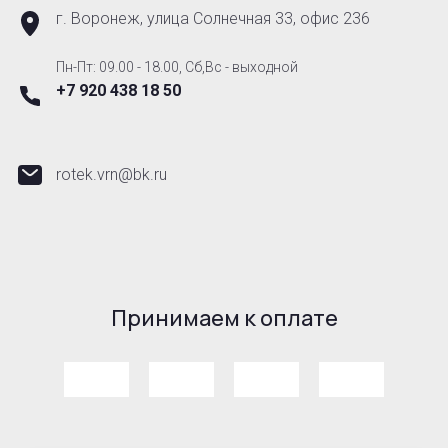
г. Воронеж, улица Солнечная 33, офис 236
Пн-Пт: 09.00 - 18.00, Сб,Вс - выходной
+7 920 438 18 50
rotek.vrn@bk.ru
Принимаем к оплате