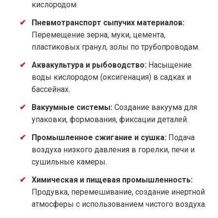
кислородом.
Пневмотранспорт сыпучих материалов:
Перемещение зерна, муки, цемента,
пластиковых гранул, золы по трубопроводам.
Аквакультура и рыбоводство:
Насыщение
воды кислородом (оксигенация) в садках и
бассейнах.
Вакуумные системы:
Создание вакуума для
упаковки, формования, фиксации деталей.
Промышленное сжигание и сушка:
Подача
воздуха низкого давления в горелки, печи и
сушильные камеры.
Химическая и пищевая промышленность:
Продувка, перемешивание, создание инертной
атмосферы с использованием чистого воздуха.