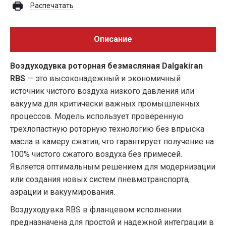
Распечатать
Описание
Воздуходувка роторная безмасляная Dalgakiran
RBS
— это высоконадежный и экономичный
источник чистого воздуха низкого давления или
вакуума для критически важных промышленных
процессов. Модель использует проверенную
трехлопастную роторную технологию без впрыска
масла в камеру сжатия, что гарантирует получение на
100% чистого сжатого воздуха без примесей.
Является оптимальным решением для модернизации
или создания новых систем пневмотранспорта,
аэрации и вакуумирования.
Воздуходувка RBS в фланцевом исполнении
предназначена для простой и надежной интеграции в