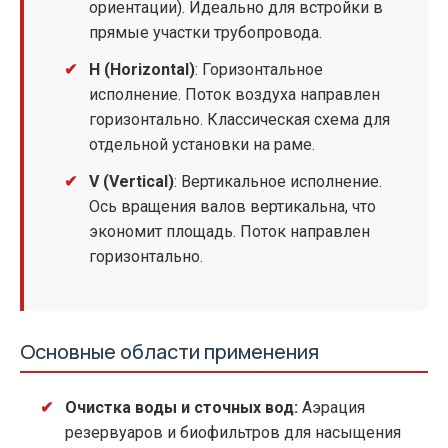
ориентации). Идеально для встройки в
прямые участки трубопровода.
H (Horizontal)
: Горизонтальное
исполнение. Поток воздуха направлен
горизонтально. Классическая схема для
отдельной установки на раме.
V (Vertical)
: Вертикальное исполнение.
Ось вращения валов вертикальна, что
экономит площадь. Поток направлен
горизонтально.
Основные области применения
Очистка воды и сточных вод:
Аэрация
резервуаров и биофильтров для насыщения