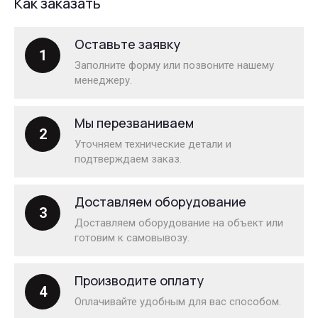
Как заказать
Оставьте заявку
1
Заполните форму или позвоните нашему
менеджеру.
Мы перезваниваем
2
Уточняем технические детали и
подтверждаем заказ.
Доставляем оборудование
3
Доставляем оборудование на объект или
готовим к самовывозу.
Производите оплату
4
Оплачивайте удобным для вас способом.