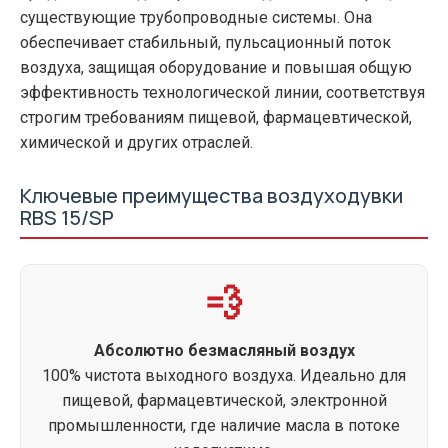
существующие трубопроводные системы. Она
обеспечивает стабильный, пульсационный поток
воздуха, защищая оборудование и повышая общую
эффективность технологической линии, соответствуя
строгим требованиям пищевой, фармацевтической,
химической и других отраслей.
Ключевые преимущества воздуходувки
RBS 15/SP
💨
Абсолютно безмасляный воздух
100% чистота выходного воздуха. Идеально для
пищевой, фармацевтической, электронной
промышленности, где наличие масла в потоке