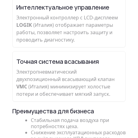
Интеллектуальное управление
Электронный контроллер с LCD‑дисплеем
LOGIK
(Италия) отображает параметры
работы, позволяет настроить защиту и
проводить диагностику.
Точная система всасывания
Электропневматический
двухпозиционный всасывающий клапан
VMC
(Италия) минимизирует холостые
потери и обеспечивает мягкий запуск.
Преимущества для бизнеса
Стабильная подача воздуха при
потребностях цеха.
Снижение эксплуатационных расходов