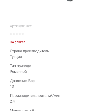
Артикул:
нет
Dalgakiran
Страна производитель
Турция
Тип привода
Ременной
Давление, Бар
13
Производительность, м³/мин
2,4
Мощность, кВт