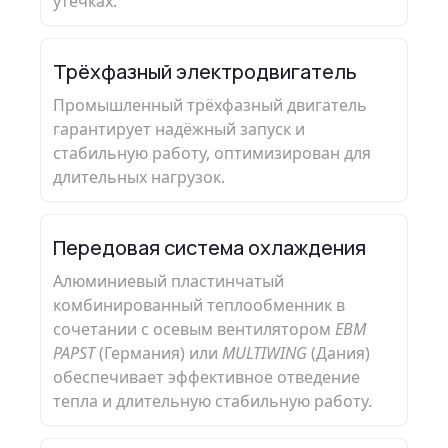
утечках.
Трёхфазный электродвигатель
Промышленный трёхфазный двигатель
гарантирует надёжный запуск и
стабильную работу, оптимизирован для
длительных нагрузок.
Передовая система охлаждения
Алюминиевый пластинчатый
комбинированный теплообменник в
сочетании с осевым вентилятором
EBM
PAPST
(Германия) или
MULTIWING
(Дания)
обеспечивает эффективное отведение
тепла и длительную стабильную работу.