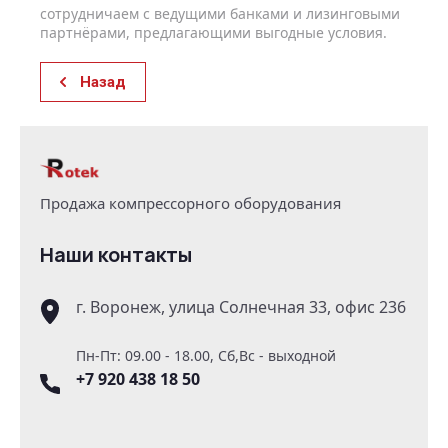
сотрудничаем с ведущими банками и лизинговыми
партнёрами, предлагающими выгодные условия.
Назад
Продажа компрессорного оборудования
Наши контакты
г. Воронеж, улица Солнечная 33, офис 236
Пн-Пт: 09.00 - 18.00, Сб,Вс - выходной
+7 920 438 18 50