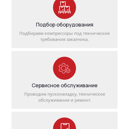
Подбор оборудования
Подбираем компрессоры под технические
требования заказчика.
Сервисное обслуживание
Проводим пусконаладку, техническое
обслуживание и ремонт.