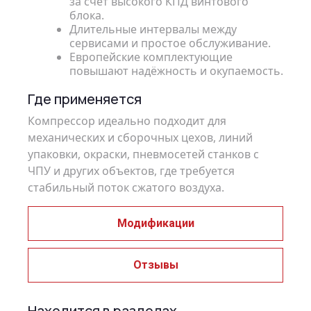
за счёт высокого КПД винтового
блока.
Длительные интервалы между
сервисами и простое обслуживание.
Европейские комплектующие
повышают надёжность и окупаемость.
Где применяется
Компрессор идеально подходит для
механических и сборочных цехов, линий
упаковки, окраски, пневмосетей станков с
ЧПУ и других объектов, где требуется
стабильный поток сжатого воздуха.
Модификации
Отзывы
Находится в разделах