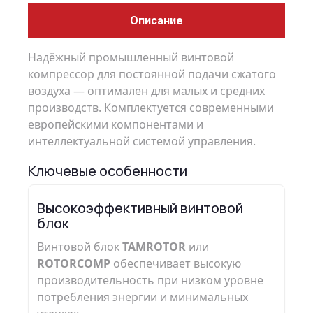
Описание
Надёжный промышленный винтовой
компрессор для постоянной подачи сжатого
воздуха — оптимален для малых и средних
производств. Комплектуется современными
европейскими компонентами и
интеллектуальной системой управления.
Ключевые особенности
Высокоэффективный винтовой
блок
Винтовой блок
TAMROTOR
или
ROTORCOMP
обеспечивает высокую
производительность при низком уровне
потребления энергии и минимальных