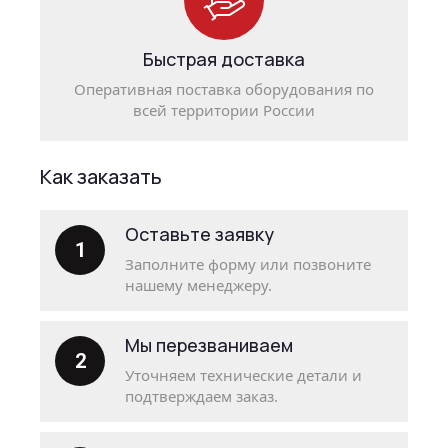
Быстрая доставка
Оперативная поставка оборудования по
всей территории России
Как заказать
Оставьте заявку
1
Заполните форму или позвоните
нашему менеджеру.
Мы перезваниваем
2
Уточняем технические детали и
подтверждаем заказ.