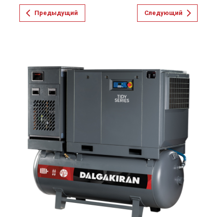
Предыдущий
Следующий