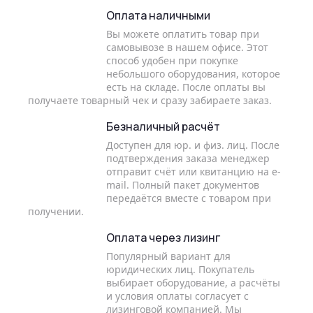
Оплата наличными
Вы можете оплатить товар при
самовывозе в нашем офисе. Этот
способ удобен при покупке
небольшого оборудования, которое
есть на складе. После оплаты вы
получаете товарный чек и сразу забираете заказ.
Безналичный расчёт
Доступен для юр. и физ. лиц. После
подтверждения заказа менеджер
отправит счёт или квитанцию на e-
mail. Полный пакет документов
передаётся вместе с товаром при
получении.
Оплата через лизинг
Популярный вариант для
юридических лиц. Покупатель
выбирает оборудование, а расчёты
и условия оплаты согласует с
лизинговой компанией. Мы