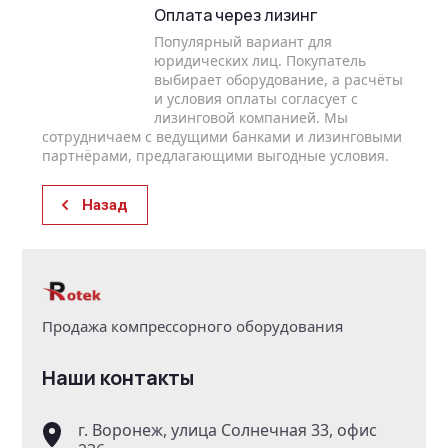
Оплата через лизинг
Популярный вариант для
юридических лиц. Покупатель
выбирает оборудование, а расчёты
и условия оплаты согласует с
лизинговой компанией. Мы
сотрудничаем с ведущими банками и лизинговыми
партнёрами, предлагающими выгодные условия.
Назад
Продажа компрессорного оборудования
Наши контакты
г. Воронеж, улица Солнечная 33, офис