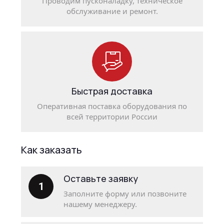
Проводим пусконаладку, техническое
обслуживание и ремонт.
Быстрая доставка
Оперативная поставка оборудования по
всей территории России
Как заказать
Оставьте заявку
1
Заполните форму или позвоните
нашему менеджеру.