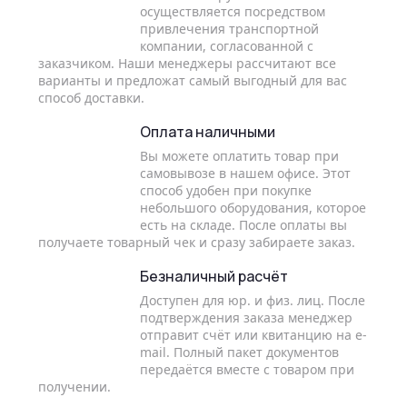
осуществляется посредством
привлечения транспортной
компании, согласованной с
заказчиком. Наши менеджеры рассчитают все
варианты и предложат самый выгодный для вас
способ доставки.
Оплата наличными
Вы можете оплатить товар при
самовывозе в нашем офисе. Этот
способ удобен при покупке
небольшого оборудования, которое
есть на складе. После оплаты вы
получаете товарный чек и сразу забираете заказ.
Безналичный расчёт
Доступен для юр. и физ. лиц. После
подтверждения заказа менеджер
отправит счёт или квитанцию на e-
mail. Полный пакет документов
передаётся вместе с товаром при
получении.