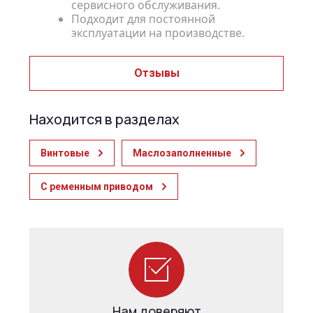
сервисного обслуживания.
Подходит для постоянной
эксплуатации на производстве.
Отзывы
Находится в разделах
Винтовые
Маслозаполненные
С ременным приводом
Нам доверяют