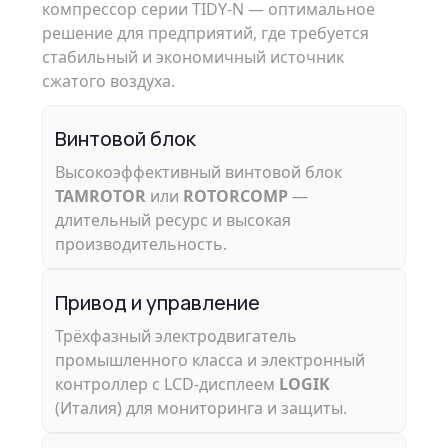
компрессор серии TIDY‑N — оптимальное
решение для предприятий, где требуется
стабильный и экономичный источник
сжатого воздуха.
Винтовой блок
Высокоэффективный винтовой блок
TAMROTOR
или
ROTORCOMP
—
длительный ресурс и высокая
производительность.
Привод и управление
Трёхфазный электродвигатель
промышленного класса и электронный
контроллер с LCD‑дисплеем
LOGIK
(Италия) для мониторинга и защиты.