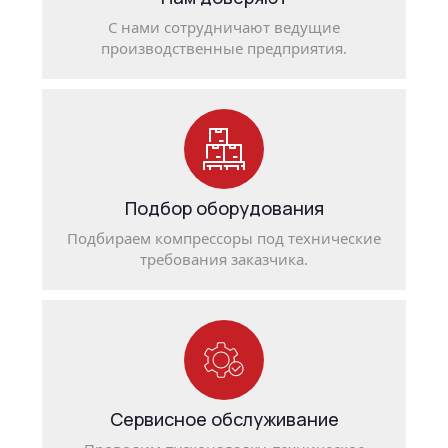
С нами сотрудничают ведущие
производственные предприятия.
Подбор оборудования
Подбираем компрессоры под технические
требования заказчика.
Сервисное обслуживание