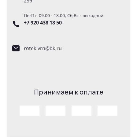
236
Пн-Пт: 09.00 - 18.00, Сб,Вс - выходной
+7 920 438 18 50
rotek.vrn@bk.ru
Принимаем к оплате