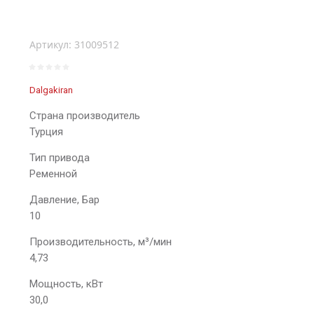
Артикул:
31009512
Dalgakiran
Страна производитель
Турция
Тип привода
Ременной
Давление, Бар
10
Производительность, м³/мин
4,73
Мощность, кВт
30,0