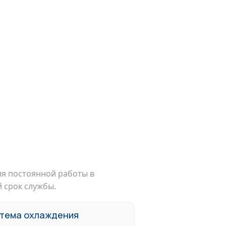
я постоянной работы в
 срок службы.
тема охлаждения