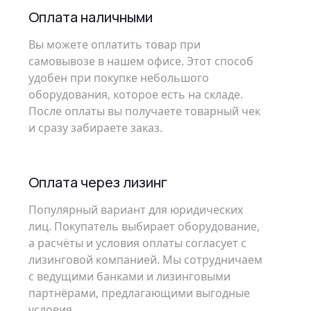
Оплата наличными
Вы можете оплатить товар при
самовывозе в нашем офисе. Этот способ
удобен при покупке небольшого
оборудования, которое есть на складе.
После оплаты вы получаете товарный чек
и сразу забираете заказ.
Оплата через лизинг
Популярный вариант для юридических
лиц. Покупатель выбирает оборудование,
а расчёты и условия оплаты согласует с
лизинговой компанией. Мы сотрудничаем
с ведущими банками и лизинговыми
партнёрами, предлагающими выгодные
условия.